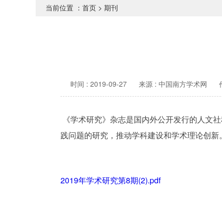
当前位置 ：
首页
>
期刊
时间 : 2019-09-27
来源 : 中国南方学术网
《学术研究》杂志是国内外公开发行的人文社
践问题的研究，推动学科建设和学术理论创新
2019年学术研究第8期(2).pdf