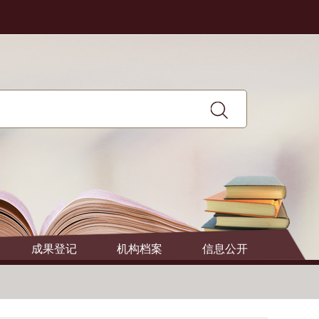
成果登记
机构档案
信息公开