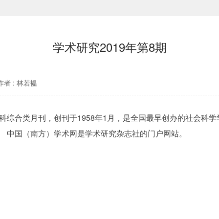
学术研究2019年第8期
作者 : 林若韫
科综合类月刊，创刊于1958年1月，是全国最早创办的社会科
。 中国（南方）学术网是学术研究杂志社的门户网站。