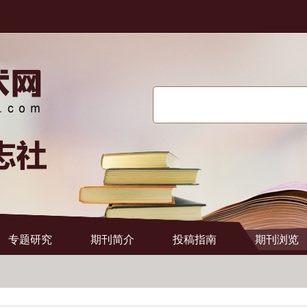
搜索
专题研究
期刊简介
投稿指南
期刊浏览