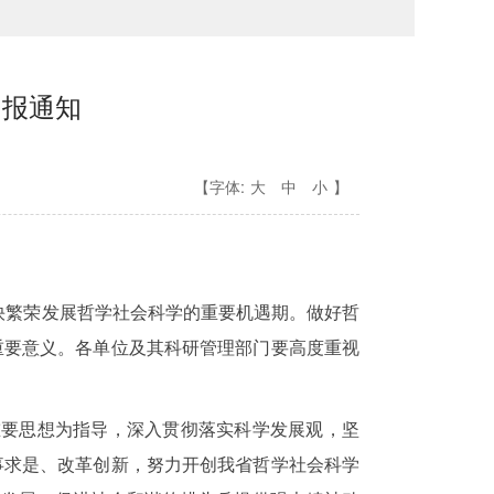
申报通知
【字体:
大
中
小
】
快繁荣发展哲学社会科学的重要机遇期。做好哲
有重要意义。各单位及其科研管理部门要高度重视
要思想为指导，深入贯彻落实科学发展观，坚
实事求是、改革创新，努力开创我省哲学社会科学