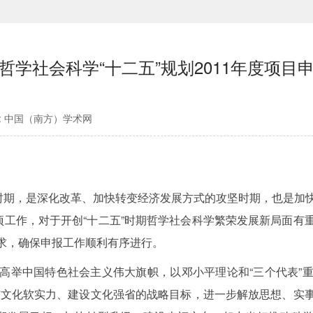
哲学社会科学“十二五”规划2011年度项目
 : 中国（南方）学术网
期，是深化改革、加快转变经济发展方式的攻坚时期，也是加
项工作，对于开创“十二五”时期哲学社会科学繁荣发展新局面
求，确保申报工作顺利有序进行。
举中国特色社会主义伟大旗帜，以邓小平理论和“三个代表”重
广东文化软实力、建设文化强省的战略目标，进一步解放思想、