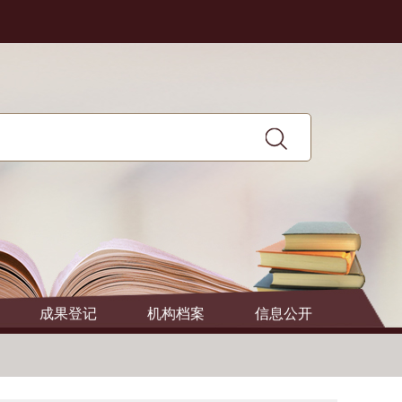
成果登记
机构档案
信息公开