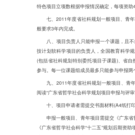
特色项目立项数根据申报情况确定，每项资助
七、2011年度省社科规划一般项目、青年
般要求3年内完成。
八、项目负责人只能申报一个课题，且不能
技计划软科学项目的负责人，全国教育科学规
(包括省社科规划特别委托项目子课题)、省自
参与。每一位课题组成员最多只能参与申报两
九、2011年度省社科规划一般项目、青年项目实行
阅读“广东省哲学社会科学规划项目申报与评
十、项目申请者需提交书面材料(A4纸打印
申报一般项目、青年项目需提交《广东省哲学
《广东省哲学社会科学“十二五”规划后期资助