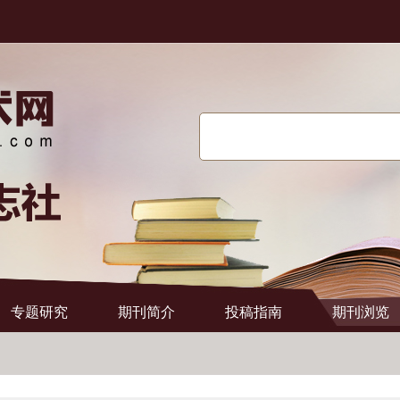
搜索
专题研究
期刊简介
投稿指南
期刊浏览