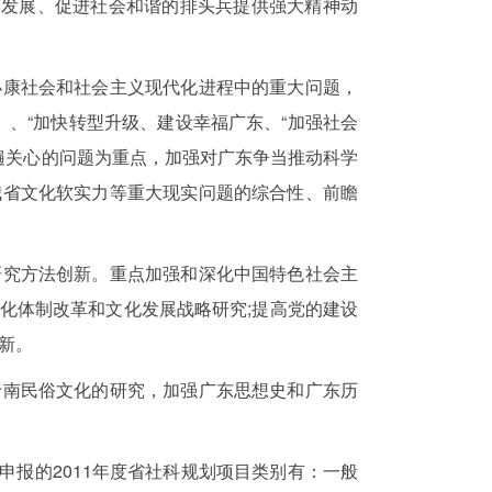
学发展、促进社会和谐的排头兵提供强大精神动
康社会和社会主义现代化进程中的重大问题，
年)》、“加快转型升级、建设幸福广东、“加强社会
遍关心的问题为重点，加强对广东争当推动科学
我省文化软实力等重大现实问题的综合性、前瞻
究方法创新。重点加强和深化中国特色社会主
文化体制改革和文化发展战略研究;提高党的建设
新。
南民俗文化的研究，加强广东思想史和广东历
申报的2011年度省社科规划项目类别有：一般