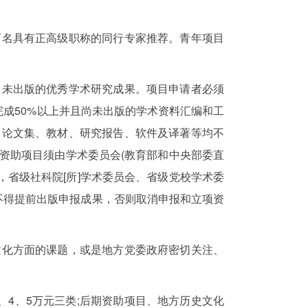
名具有正高级职称的同行专家推荐。青年项目
未出版的优秀学术研究成果。项目申请者必须
完成50%以上并且尚未出版的学术资料汇编和工
、论文集、教材、研究报告、软件及译著等均不
资助项目须由学术委员会(教育部和中央部委直
会，省级社科院[所]学术委员会、省级党校学术委
不得提前出版申报成果，否则取消申报和立项资
化方面的课题，或是地方党委政府密切关注、
、4、5万元三类;后期资助项目、地方历史文化