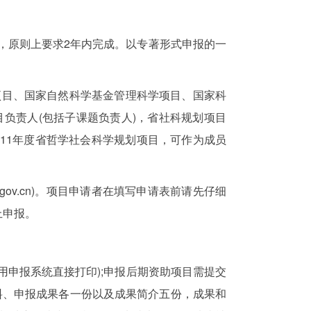
，原则上要求2年内完成。以专著形式申报的一
目、国家自然科学基金管理科学项目、国家科
负责人(包括子课题负责人)，省社科规划项目
011年度省哲学社会科学规划项目，可作为成员
.gov.cn)。项目申请者在填写申请表前请先仔细
上申报。
申报系统直接打印);申报后期资助项目需提交
材料、申报成果各一份以及成果简介五份，成果和