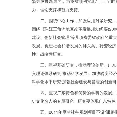
繁荣发展新局面，为我省顺利实现“十二五”
力、理论支撑和智力支持。
二、围绕中心工作，加强应用对策研究。广
围绕《珠江三角洲地区改革发展规划纲要(2008
建设、创新社会管理”等几项省委省政府的重
发展、促进社会和谐发展的排头兵、转变经济
性、战略性研究。
三、重视基础研究，推动理论创新。广东省
义理论体系研究;推动科学发展、加快转变经济
科学化水平研究;加强社会建设与管理的创新
四、重视广东特色和优势的学科的发展。加
史文化名人的专题研究。研究要体现广东特色
五、2011年度省社科规划项目不设“课题指