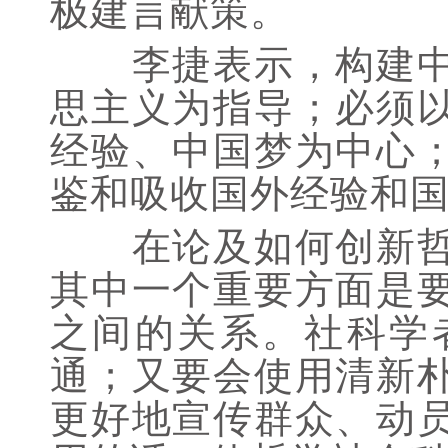
极建言献策。
李捷表示，构建中国
思主义为指导；必须
经验、中国梦为中心
鉴和吸收国外经验和
在论及如何创新哲学
其中一个重要方面是
之间的关系。社科学
通；又要会使用清新
更好地宣传群众、动