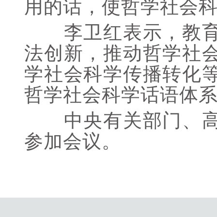
用的话，使哲学社会
李卫红表示，教育部
法创新，推动哲学社
学社会科学传播转化
哲学社会科学话语体
中央有关部门、高等
参加会议。