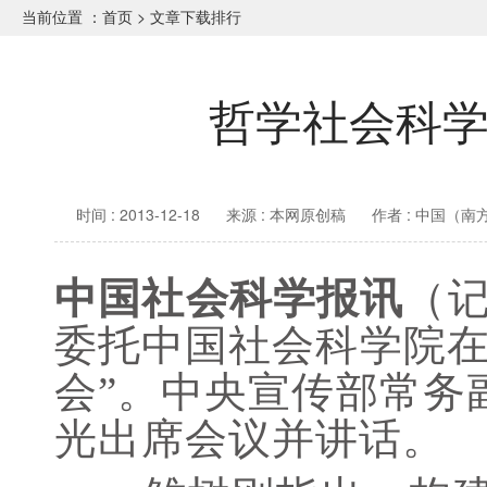
当前位置 ：
首页
>
文章下载排行
哲学社会科
时间 : 2013-12-18
来源 : 本网原创稿
作者 : 中国（
中国社会科学报讯
（记
委托中国社会科学院在
会”。中央宣传部常务
光出席会议并讲话。