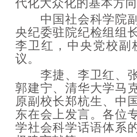
代化大众化的基本方
中国社会科学院副院
央纪委驻院纪检组组
李卫红，中央党校副
议。
李捷、李卫红、张伯
郭建宁、清华大学马
原副校长郑杭生、中
东在会上发言。各位
学社会科学话语体系