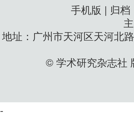
手机版 | 归档
地址：广州市天河区天河北路
© 学术研究杂志社
-