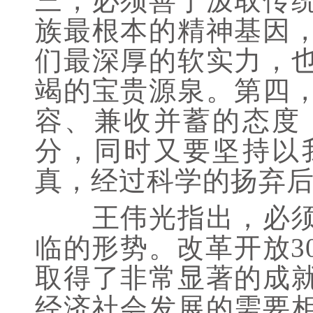
三，必须善于汲取传
族最根本的精神基因
们最深厚的软实力，
竭的宝贵源泉。第四
容、兼收并蓄的态度
分，同时又要坚持以
真，经过科学的扬弃
王伟光指出，必须清
临的形势。改革开放3
取得了非常显著的成
经济社会发展的需要