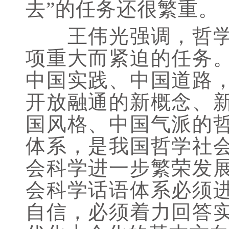
去”的任务还很繁重。
王伟光强调，哲学社
项重大而紧迫的任务
中国实践、中国道路
开放融通的新概念、
国风格、中国气派的
体系，是我国哲学社
会科学进一步繁荣发
会科学话语体系必须
自信，必须着力回答