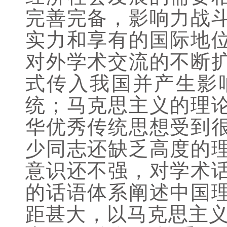
完善完备，影响力战
实力和享有的国际地
对外学术交流的不断
式传入我国并产生影
统；马克思主义的理
华优秀传统思想受到
少同志还缺乏高度的
意识还不强，对学术
的话语体系阐述中国
距甚大，以马克思主义