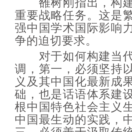
雒树刚指出，构建当
重要战略任务。这是
强中国学术国际影响
争的迫切要求。
对于如何构建当代中
调，第一，必须坚持
义及其中国化最新成
础，也是话语体系建
根中国特色社会主义
中国最生动的实践，