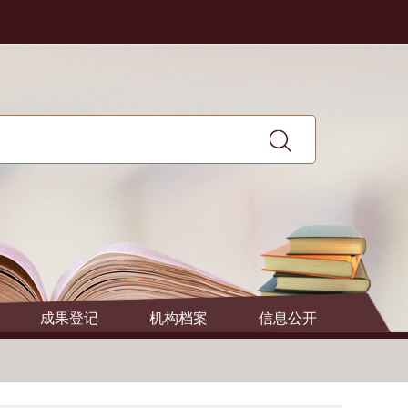
成果登记
机构档案
信息公开