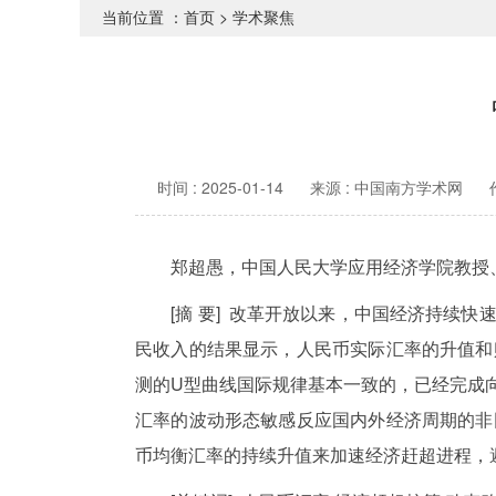
当前位置 ：
首页
>
学术聚焦
时间 : 2025-01-14
来源 : 中国南方学术网
郑超愚，中国人民大学应用经济学院教授
[摘 要] 改革开放以来，中国经济持续快
民收入的结果显示，人民币实际汇率的升值和
测的U型曲线国际规律基本一致的，已经完成
汇率的波动形态敏感反应国内外经济周期的非
币均衡汇率的持续升值来加速经济赶超进程，