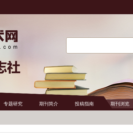
搜索
专题研究
期刊简介
投稿指南
期刊浏览