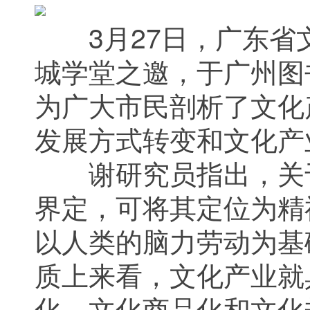
3月27日，广东省
城学堂之邀，于广州图
为广大市民剖析了文化
发展方式转变和文化产
谢研究员指出，关于
界定，可将其定位为精
以人类的脑力劳动为基
质上来看，文化产业就
化、文化商品化和文化