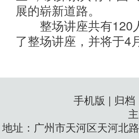
展的崭新道路。
整场讲座共有120
了整场讲座，并将于4
手机版 | 归档
地址：广州市天河区天河北路