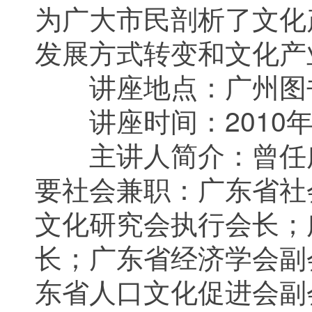
为广大市民剖析了文化
发展方式转变和文化产
讲座地点：广州图
讲座时间：2010年
主讲人简介：曾任广
要社会兼职：广东省社
文化研究会执行会长；
长；广东省经济学会副
东省人口文化促进会副