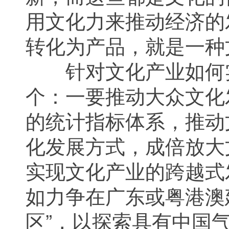
用文化力来推动经济的
转化为产品，就是一种
针对文化产业如何实
个：一要推动大众文化
的统计指标体系，推动
化发展方式，成倍放大
实现文化产业的跨越式
如力争在广东或粤港澳
区”，以探索具有中国