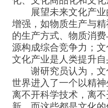
展望未来文化产业的
增强，如物质生产与精
的生产方式、物质消费
源构成综合竞争力；文
文化产业是人类提升自
谢研究员认为，文化
世界进入了一个以精神
离不开科学技术，离不
新，而这些都是文化的