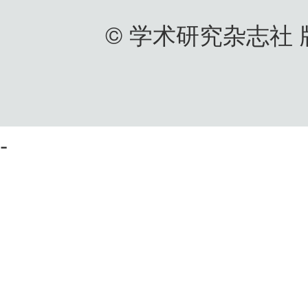
© 学术研究杂志社
-