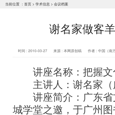
当前位置 ：
首页
>
学术信息
>
会议档案
谢名家做客
时间 : 2010-03-27
来源 : 本网原创稿
作者 : 中国（
讲座名称：把握文化
主讲人：谢名家（广
讲座简介：广东省文
城学堂之邀，于广州图