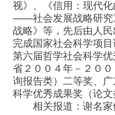
视》、《信用：现代化
——社会发展战略研究
战略》等，先后由人民
完成国家社会科学项目
第六届哲学社会科学优
省２００４年－２００
询报告类）二等奖、广
科学优秀成果奖（论
相关报道：谢名家做