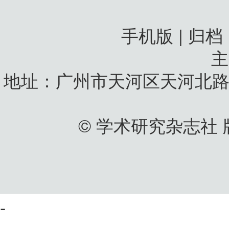
手机版 | 归档
地址：广州市天河区天河北路
© 学术研究杂志社
-