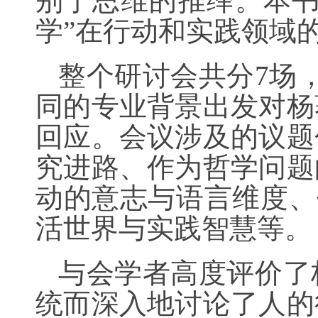
别于思维的推绎。本书
学”在行动和实践领域
整个研讨会共分7场
同的专业背景出发对杨
回应。会议涉及的议题
究进路、作为哲学问题
动的意志与语言维度、
活世界与实践智慧等。
与会学者高度评价了
统而深入地讨论了人的