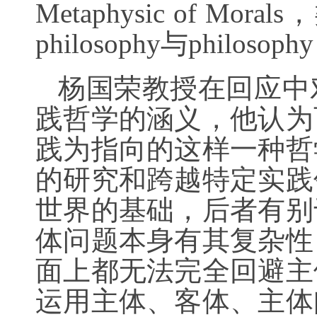
Metaphysic of M
philosophy与philosoph
杨国荣教授在回应中
践哲学的涵义，他认为
践为指向的这样一种哲
的研究和跨越特定实践
世界的基础，后者有别
体问题本身有其复杂性
面上都无法完全回避主
运用主体、客体、主体