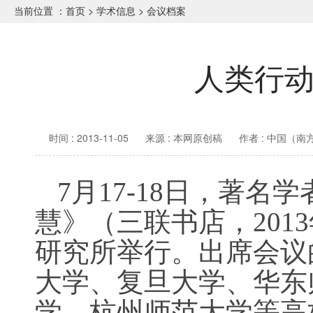
当前位置 ：
首页
>
学术信息
>
会议档案
人类行
时间 : 2013-11-05
来源 : 本网原创稿
作者 : 中国（
7月17-18日，著
慧》（三联书店，20
研究所举行。出席会议
大学、复旦大学、华东
学、杭州师范大学等高