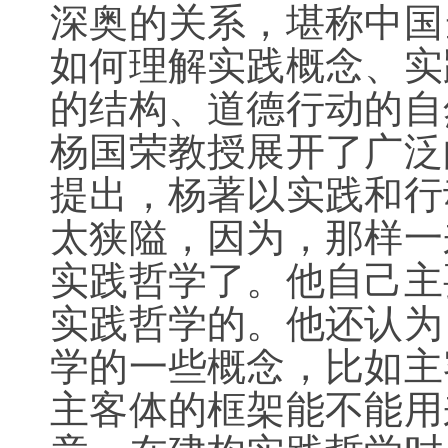
深奥的关系，堪称中国
如何理解实践概念、实
的结构、道德行动的自
杨国荣教授展开了广泛
提出，杨著以实践和行
太狭隘，因为，那样一
实践哲学了。他自己主
实践哲学的。他还认为
学的一些概念，比如主
主客体的框架能不能用