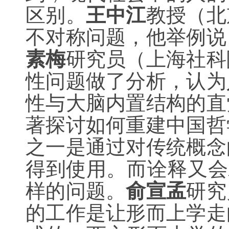
区别。
王中江
教授（北
不对称问题，他举例说
素梅
研究员（上海社科
性问题做了分析，认为
性与大脑内置结构的直
著探讨如何重建中国哲
之一是通过对传统概念
得到使用。而诠释又会
样的问题。
俞宣孟
研究
的工作是让形而上学走