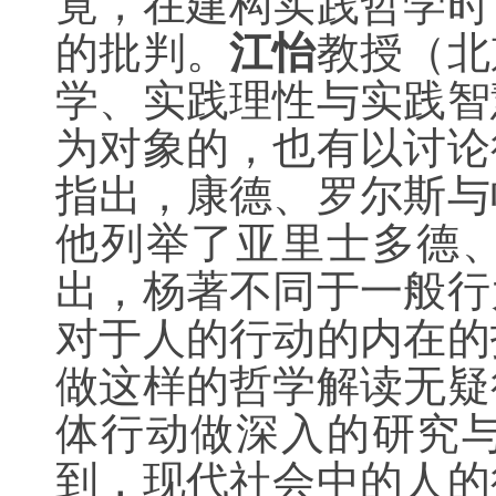
竟，在建构实践哲学时
的批判。
江怡
教授（北
学、实践理性与实践智
为对象的，也有以讨论
指出，康德、罗尔斯与
他列举了亚里士多德
出，杨著不同于一般行
对于人的行动的内在的
做这样的哲学解读无疑
体行动做深入的研究
到，现代社会中的人的