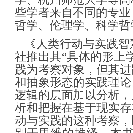
些学者来自不同的专业
哲学、伦理学、科学哲
《人类行动与实践智
社推出其“具体的形上
践为考察对象，但其进
和抽象形态的实践理论
逻辑的层面加以分析，
析和把握在基于现实存
动与实践的这种考察，