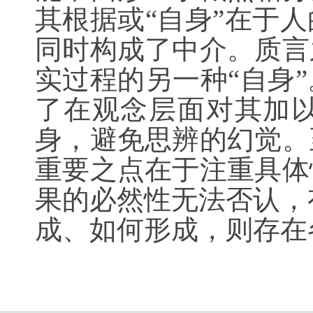
其根据或“自身”在于
同时构成了中介。质言
实过程的另一种“自身
了在观念层面对其加
身，避免思辨的幻觉。
重要之点在于注重具体
果的必然性无法否认，有
成、如何形成，则存在