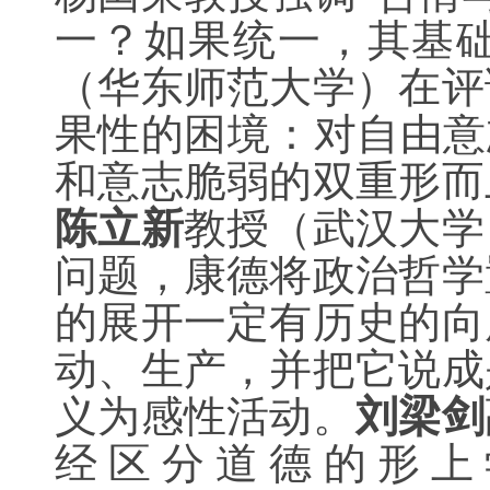
一？如果统一，其基
（华东师范大学）在评
果性的困境：对自由意
和意志脆弱的双重形而
陈立新
教授（武汉大学
问题，康德将政治哲学
的展开一定有历史的向
动、生产，并把它说成
义为感性活动。
刘梁剑
经区分道德的形上学Mo