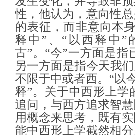
发生变化，并导致非预
性，他认为，意向性总
的表征，而非意向本身
释中”、“以西释中
古”。“今”一方面是
另一方面是指今天我们
不限于中或者西。“以今
释”。关于中西形上学
追问，与西方追求智慧
用概念来思考，既有实
能中西形上学截然相分