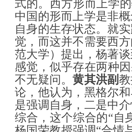
式的。西方形而上学的
中国的形而上学是非概
自身的生存状态。就实
觉，而这并不需要西方
范大学）提出，杨著谈
感觉，似乎存在两种因
不无疑问。
黄其洪副
教
论，他认为，黑格尔和
是强调自身，二是中介
综合，这个综合的“自
杨国荣教授强调“合情