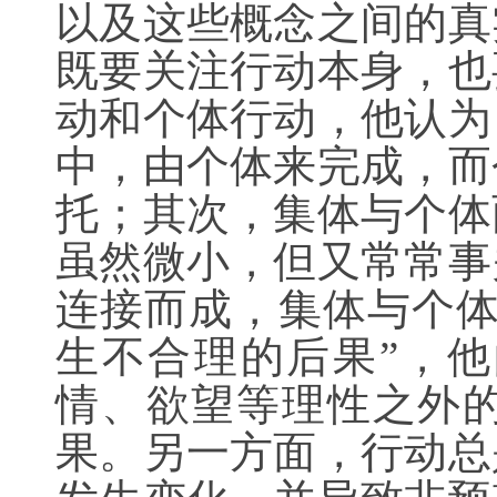
以及这些概念之间的真
既要关注行动本身，也
动和个体行动，他认为
中，由个体来完成，而
托；其次，集体与个体
虽然微小，但又常常事
连接而成，集体与个体
生不合理的后果”，
情、欲望等理性之外
果。另一方面，行动总