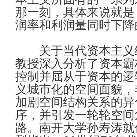
那一刻，具体来说就是
润率和利润量同时下降
　　关于当代资本主义
教授深入分析了资本霸
控制并屈从于资本的逻
义城市化的空间面貌，
加剧空间结构关系的异
序，并引发一轮轮空间
路。南开大学孙寿涛就