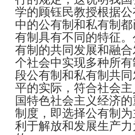
学的顾钰民教授根据公
中的公有制和私有制都
有制具有不同的特征。
有制的共同发展和融合
个社会中实现多种所有
段公有制和私有制共同
平的实际，符合社会主
国特色社会主义经济的
制度，即选择公有制为
利于解放和发展生产力