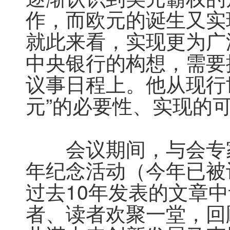
作，而欧元的诞生又实
就此来看，实现更为广
中央银行的构想，需要
议事日程上。他从现行
元”的必要性、实现的
　　会议期间，与会专
年纪念活动（今年已被
过去10年发表的文章
者、读者欢聚一堂，回