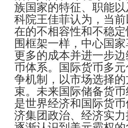
族国家的特征、职能以
科院王佳菲认为，当前
在的不相容性和不稳定
围框架一样，中心国家
更多的成本并进一步边
币体系。国际货币多元
争机制，以市场选择的
束。未来国际储备货币
是世界经济和国际货币
济集团政治、经济实力
逐渐认识到美元霸权的