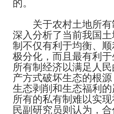
的。

　　关于农村土地所有
深入分析了当前我国土
制不仅有利于均衡、顺
极分化，而且最有利于
所有制经济以满足人民
产方式破坏生态的根源
生态剥削和生态福利的
所有的私有制难以实现
民副研究员则认为，合