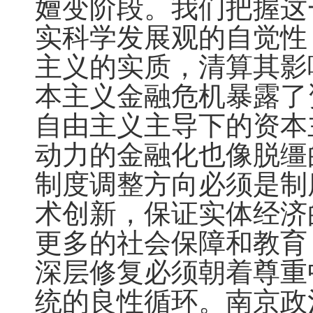
嬗变阶段。我们把握这
实科学发展观的自觉性
主义的实质，清算其影
本主义金融危机暴露了
自由主义主导下的资本
动力的金融化也像脱缰
制度调整方向必须是制
术创新，保证实体经济
更多的社会保障和教育
深层修复必须朝着尊重
统的良性循环。南京政