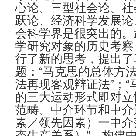
心论、三型社会论、社
跃论、经济科学发展论
会科学界是很突出的。
学研究对象的历史考察
行了新的思考，提出了
题：“马克思的总体方
法再现客观辩证法”；
的三大运动形式即对立
范畴、中介环节和中介
素／领先因素）一中介
态生产关系）”。构建