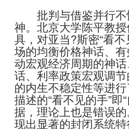
　　批判与借鉴并行不
神。北京大学陈平教授
具，对亚当?斯密“看
场的均衡价格神话、有
动宏观经济周期的神话
话、利率政策宏观调节
的内生不稳定性等进行
描述的“看不见的手”即
据，理论上也是错误的
现出显著的封闭系统特