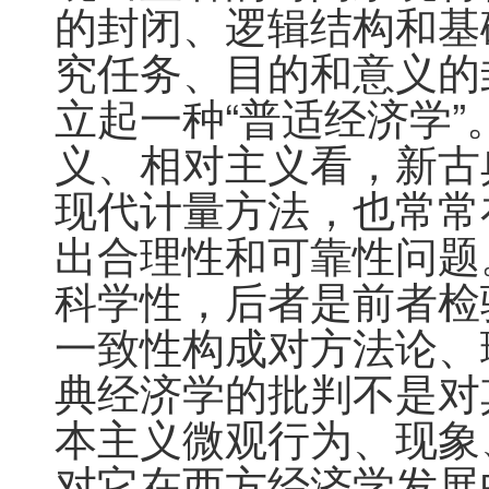
的封闭、逻辑结构和基
究任务、目的和意义的
立起一种“普适经济学
义、相对主义看，新古
现代计量方法，也常常
出合理性和可靠性问题
科学性，后者是前者检
一致性构成对方法论、
典经济学的批判不是对
本主义微观行为、现象
对它在西方经济学发展