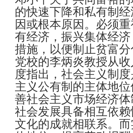
的快速下降和私有制经
因或根本原因。必须重
有经济，振兴集体经济
措施，以便制止贫富分
党校的李炳炎教授从收
度指出，社会主义制度
主义公有制的主体地位
善社会主义市场经济体
社会发展具备相互依赖
文化的成就相联系。而