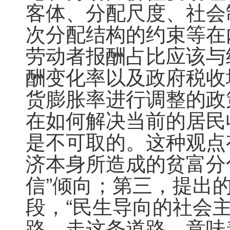
客体、分配尺度、社会
次分配结构的约束等在
劳动者报酬占比应该与
酬变化率以及政府税收
货膨胀率进行调整的政
在如何解决当前的居民
是不可取的。这种观点
济本身所造成的贫富分
信”倾向；第三，提出
段，“民生导向的社会
路。走这条道路，意味