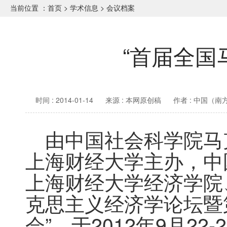
当前位置 ：
首页
>
学术信息
>
会议档案
“首届全国
时间 : 2014-01-14
来源 : 本网原创稿
作者 : 中国（
　由中国社会科学院马
上海财经大学主办，中
上海财经大学经济学院
克思主义经济学论坛暨
会”，于2012年9月2