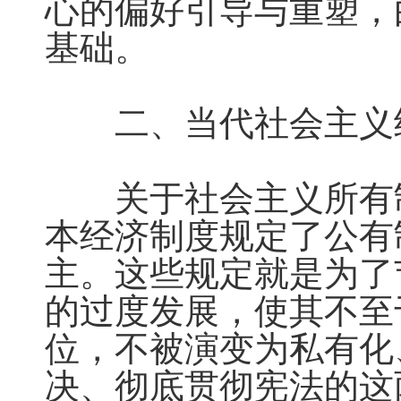
心的偏好引导与重塑，
基础。

　　二、当代社会主义
　　关于社会主义所有
本经济制度规定了公有
主。这些规定就是为了
的过度发展，使其不至
位，不被演变为私有化
决、彻底贯彻宪法的这