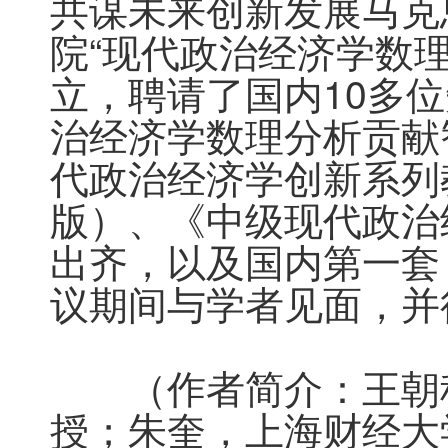
共谋未来创新发展马克
院“现代政治经济学数
立，聘请了国内10多
治经济学数理分析贡献
代政治经济学创新系列
版）、《中级现代政治
出齐，以及国内第一套
议期间与学者见面，并
　　（作者简介：王朝
授；朱奎，上海财经大