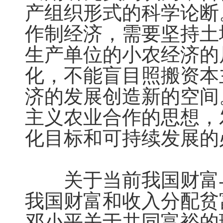
产组织形式的科学论断
作制经济，需要坚持土
生产单位的小农经济的
化，不能盲目照搬资本
济的发展创造新的空间
主义农业合作的思想，
化目标和可持续发展的
　　关于当前我国财富
我国财富和收入分配贫
邓小平关于共同富裕的