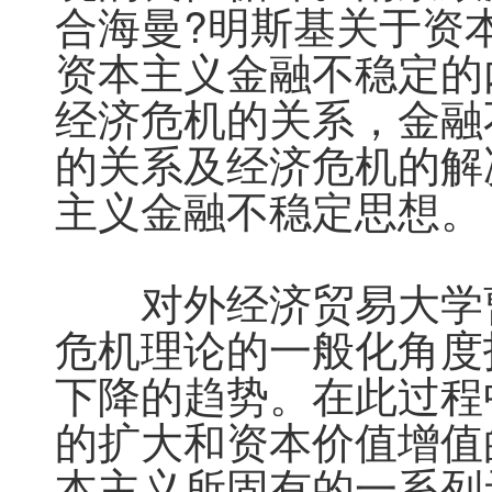
合海曼?明斯基关于资
资本主义金融不稳定的
经济危机的关系，金融
的关系及经济危机的解
主义金融不稳定思想。

　　对外经济贸易大学
危机理论的一般化角度
下降的趋势。在此过程
的扩大和资本价值增值
本主义所固有的一系列