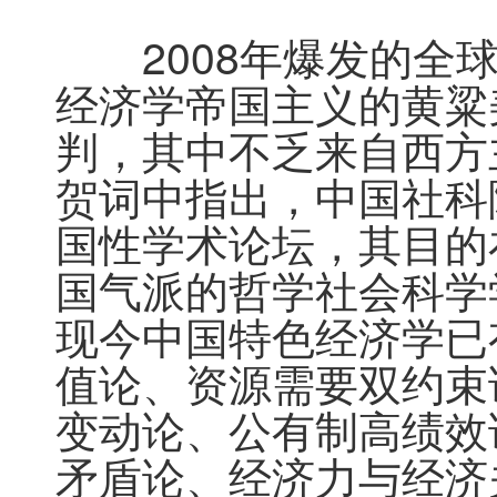
　　2008年爆发的
经济学帝国主义的黄粱
判，其中不乏来自西方
贺词中指出，中国社科
国性学术论坛，其目的
国气派的哲学社会科学
现今中国特色经济学已
值论、资源需要双约束
变动论、公有制高绩效
矛盾论、经济力与经济