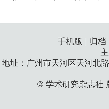
手机版 | 归档
地址：广州市天河区天河北路
© 学术研究杂志社