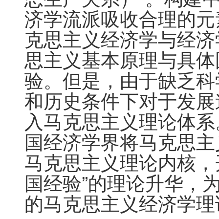
济学流派吸收合理的元
克思主义经济学与经济
思主义基本原理与具体
验。但是，由于缺乏科
和历史条件下对于发展
入马克思主义理论体系
国经济学界将马克思主
马克思主义理论内核，
国经验”的理论升华，
的马克思主义经济学理