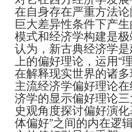
在自身存在严重方法论
巨大差异性条件下产生
模式和经济学构建是极
认为，新古典经济学是
上的偏好理论，运用“
在解释现实世界的诸多
主流经济学偏好理论在
济学的显示偏好理论三
史观角度探讨偏好演化
体偏好”之间的内在逻