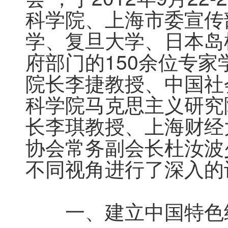
科学院、上海市委宣传
学、复旦大学、日本岛
府部门的150余位专
院长李捷教授、中国社
科学院马克思主义研究
长李琪教授、上海财经
协会常务副会长杜汝波
不同视角进行了深入的
　　一、建立中国特色