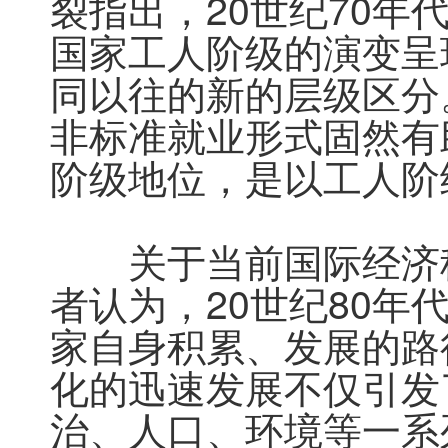
裂指出，20世纪70
国家工人阶级的演变呈
同以往的新的层级区分。
非标准就业形式固然有
阶级地位，是以工人阶
　　关于当前国际经济
者认为，20世纪80
家自身积累、发展的路
化的迅速发展不仅引发
治、人口、环境等一系