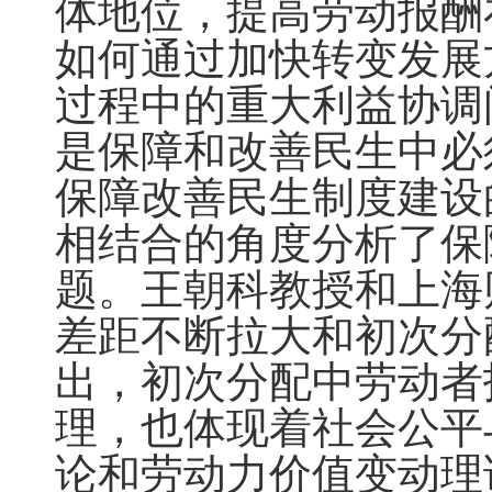
体地位，提高劳动报酬
如何通过加快转变发展
过程中的重大利益协调
是保障和改善民生中必
保障改善民生制度建设
相结合的角度分析了保
题。王朝科教授和上海
差距不断拉大和初次分
出，初次分配中劳动者
理，也体现着社会公平
论和劳动力价值变动理