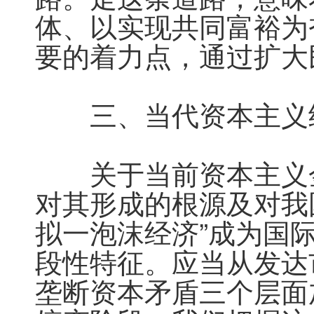
体、以实现共同富裕为
要的着力点，通过扩大
　　三、当代资本主义
　　关于当前资本主义
对其形成的根源及对我
拟一泡沫经济”成为国
段性特征。应当从发达
垄断资本矛盾三个层面