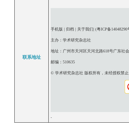
手机版 | 归档 | 关于我们|
(粤ICP备14048290
主办：学术研究杂志社
地址：广州市天河区天河北路618号广东社
联系地址
邮编：510635
© 学术研究杂志社 版权所有，未经授权禁
-