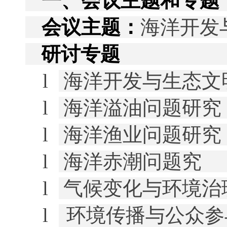
一、会议主题和专题
会议主题：
海洋开发
研讨专题
l
海洋开发与生态文
l
海洋溢油问题研究
l
海洋渔业问题研究
l
海洋赤潮问题究
l
气候变化与环境治
l
环境传播与公众参