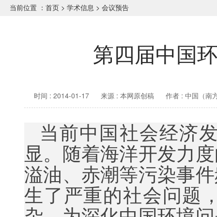
当前位置 ：
首页
>
学术信息
>
会议预告
第四届中国
时间 : 2014-01-17
来源 : 本网原创稿
作者 : 中国（
当前中国社会经济
显。随着海洋开发力度
溢油、赤潮等污染事件
生了严重的社会问题
杂。为深化中国环境问