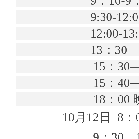
9
：
10-9
9:30-12:0
12:00-13:
13
：
30
15
：
30
15
：
40
18
：
00
10
月12
日
8
：
9
：
30—