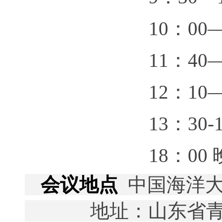
10
：
00
11
：
40
12
：
10
13
：
30-
18
：
00
会议地点
中国海洋大
地址：山东省