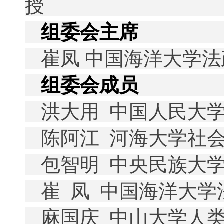
授
组委会主席
崔凤 中国海洋大学
组委会成员
洪大用
中国人民大
陈阿江
河海大学社
包智明
中央民族大
崔
凤
中国海洋大学
麻国庆
中山大学人