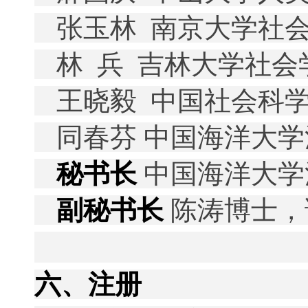
张玉林
南京大学社
林
兵
吉林大学社会
王晓毅
中国社会科
同春芬
中国海洋大学
秘书长
中国海洋大学
副秘书长
陈涛
博士，
六、注册