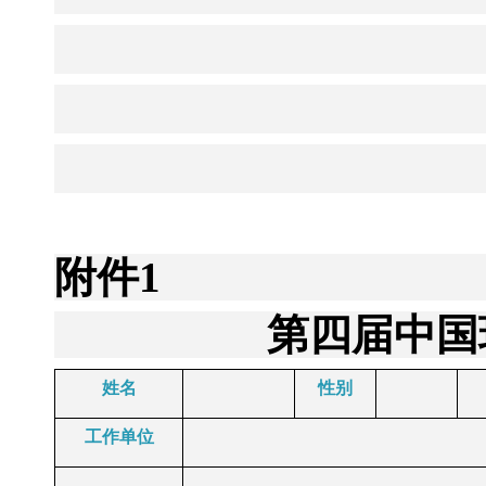
附件
1
第四届中国
姓名
性别
工作单位