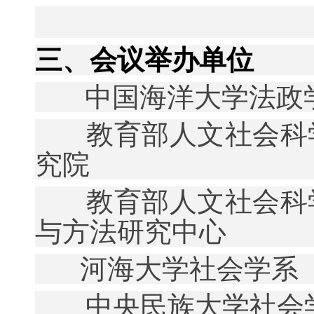
三、会议举办单位
中国海洋大学法政
教育部人文社会科
究院
教育部人文社会科
与方法研究中心
河海大学社会学系
中央民族大学社会