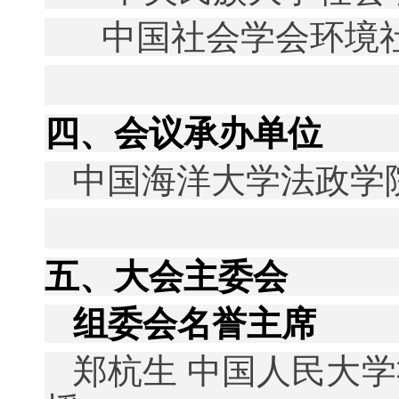
中国社会学会环境
四、会议承办单位
中国海洋大学法政学
五、大会主委会
组委会名誉主席
郑杭生 中国人民大