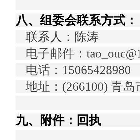
八、组委会联系方式：
联系人：陈涛
电子邮件：
tao_ouc@
电话：
15065428980
地址：
(266100)
青岛
九、附件：回执