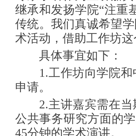
继承和发扬学院“注重
传统。我们真诚希望学
术活动，借助工作坊这
具体事宜如下：
1.
工作坊向学院和
申请。
2.
主讲嘉宾需在
当
公共事务研究方面的学
45分钟的学术演讲。