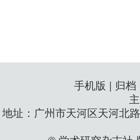
手机版 | 归档
地址：广州市天河区天河北路
© 学术研究杂志社