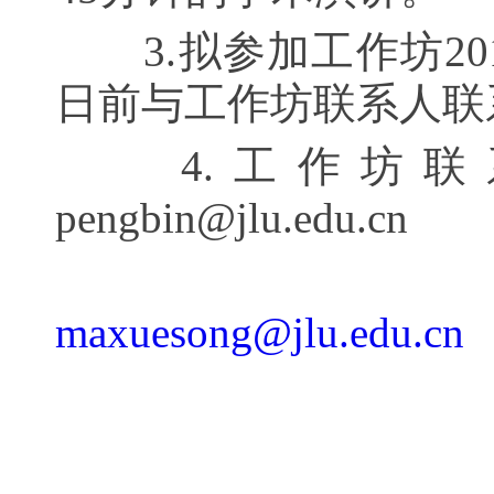
3.
拟参加工作坊20
日前与工作坊联系人联
4.
工作坊联系人
pengbin@jlu.edu.cn
马雪松，04
maxuesong@jlu.edu.cn