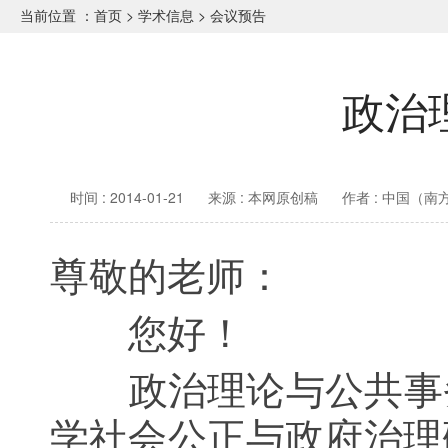
当前位置 ：
首页
>
学术信息
>
会议预告
政治
时间 : 2014-01-21
来源 : 本网原创稿
作者 : 中国（
尊敬的老师：
您好！
政治理论与公共事务
学社会公正与政府治理研