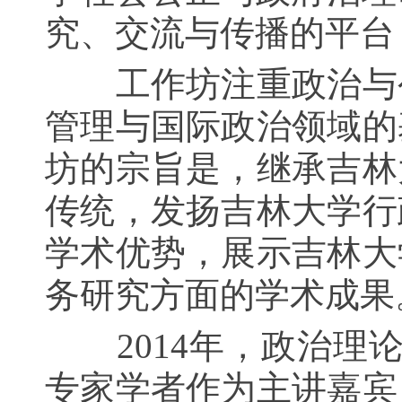
究、交流与传播的平台，
工作坊
注重政治与
管理与国际政治领域的
坊的宗旨是，继承吉林
传统，发扬吉林大学行
学术优势，展示吉林大
务研究方面的学术成果
2014
年，政治理论
专家学者作为主讲嘉宾