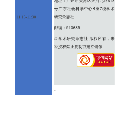
地址：广州市天河区天河北路618
号广东社会科学中心B座7楼学术
研究杂志社
11:15-11:30
邮编：510635
© 学术研究杂志社 版权所有，未
经授权禁止复制或建立镜像
-