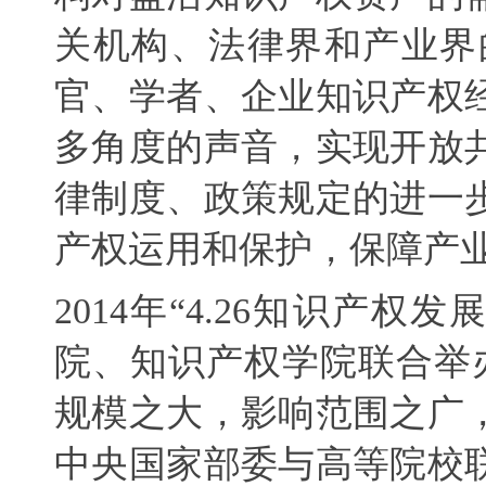
关机构、法律界和产业界
官、学者、企业知识产权
多角度的声音，实现开放
律制度、政策规定的进一
产权运用和保护，保障产
2014
年“
4.26
知识产权发展
院、知识产权学院联合举
规模之大，影响范围之广
中央国家部委与高等院校