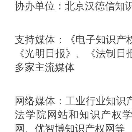
协办单位：北京汉德信知
支持媒体：《电子知识产
《光明日报》、《法制日
多家主流媒体
网络媒体：工业行业知识
法学院网站和知识产权
网、优智博知识产权网等