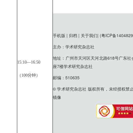
手机版 | 归档 | 关于我们|
(粤ICP备1404829
主办：学术研究杂志社
地址：广州市天河区天河北路618号广东社
15:10—16:50
座7楼学术研究杂志社
（
100
分钟）
邮编：510635
© 学术研究杂志社 版权所有，未经授权禁
镜像