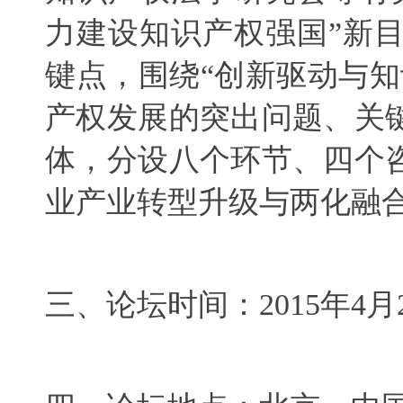
力建设知识产权强国”新
键点，围绕“创新驱动与
产权发展的突出问题、关
体，分设八个环节、四个
业产业转型升级与两化融
三、论坛时间：
2015
年
4
月