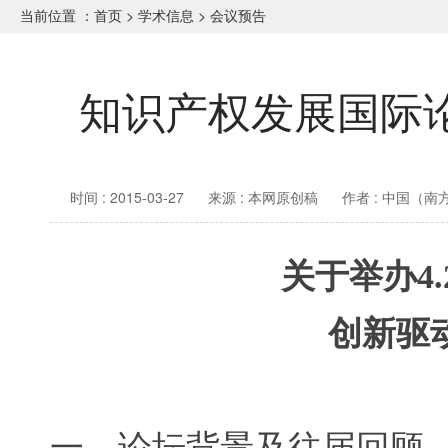
当前位置 ：
首页
>
学术信息
>
会议预告
知识产权发展国际论
时间 : 2015-03-27
来源 : 本网原创稿
作者 : 中国（
关于举办
4.
创新驱
一、论坛背景及往届回顾