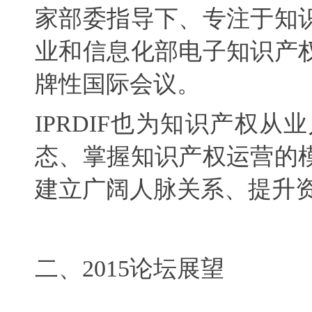
家部委指导下、专注于知
业和信息化部电子知识产
牌性国际会议。
IPRDIF
也为知识产权从业
态、掌握知识产权运营的
建立广阔人脉关系、提升
二、
2015
论坛展望