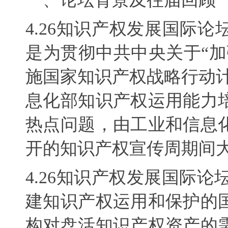
4.26
知识产权发展国际论
是为贯彻中共中央关于“
施国家知识产权战略行动
息化部知识产权运用能力
热点问题，由工业和信息
开的知识产权宣传周期间
4.26
知识产权发展国际论
建知识产权运用和保护的
构对
盘活知识产权资产的