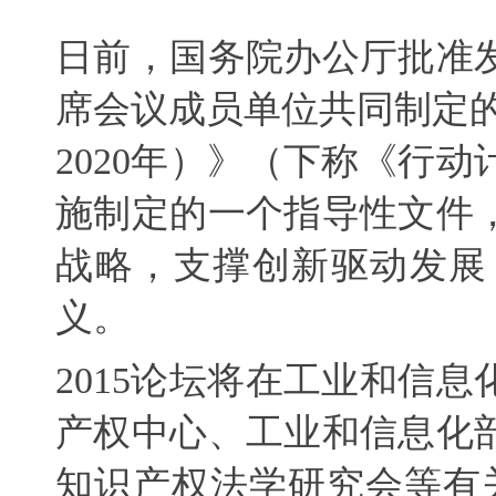
日前，国务院办公厅批准
席会议成员单位共同制定
2020
年）》（下称《行动
施制定的一个指导性文件
战略，支撑创新驱动发展
义。
2015
论坛将在工业和信息
产权中心、工业和信息化
知识产权法学研究会等有