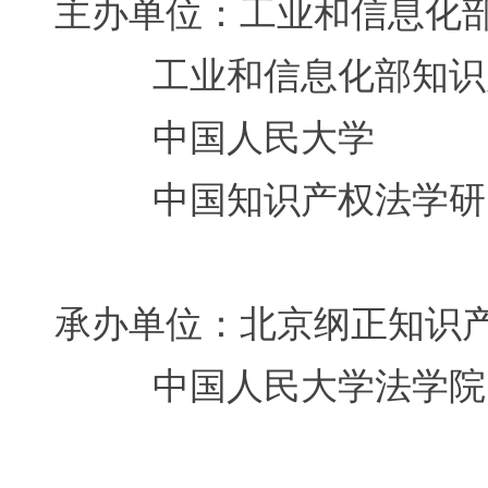
主办单位：工业和信息化
工业和信息化部知识
中国人民大学
中国知识产权法学研
承办单位：北京纲正知识
中国人民大学法学院