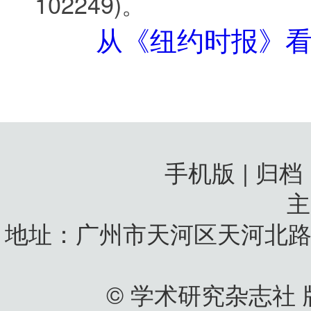
102249
)
。
从《纽约时报》看
手机版 | 归档
地址：广州市天河区天河北路
© 学术研究杂志社