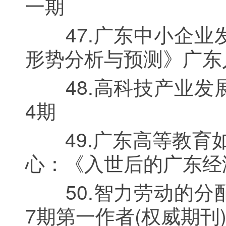
一期
47.广东中小企业发
形势分析与预测》广东人
48.高科技产业发展
4期
49.广东高等教育如
心：《入世后的广东经
50.智力劳动的分配
7期第一作者(权威期刊