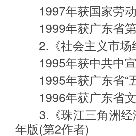
1997年获国家劳动
1999年获广东省第
2.《社会主义市场经
1995年获中共中宣
1995年获广东省“
1996年获广东省文
3.《珠江三角洲经济
年版(第2作者)