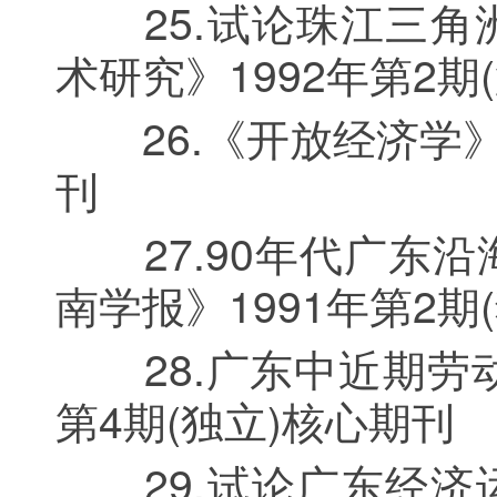
25.试论珠江三角
术研究》1992年第2期
26.《开放经济学》评
刊
27.90年代广东沿
南学报》1991年第2期
28.广东中近期劳动
第4期(独立)核心期刊
29.试论广东经济