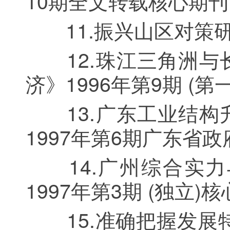
10期全文转载核心期刊
11.振兴山区对策研
12.珠江三角洲与
济》1996年第9期 (第
13.广东工业结构
1997年第6期广东省政
14.广州综合实力
1997年第3期 (独立)
15.准确把握发展特征