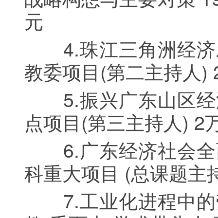
元
4.珠江三角洲经济发展
教委项目(第二主持人) 
5.振兴广东山区经济对
点项目(第三主持人) 2
6.广东经济社会全面协
科重大项目 (总课题主持
7.工业化进程中的劳动