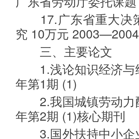
广东省劳动厅委托课题
17.广东省重大决
究 10万元 2003—2004
三、主要论文
1.浅论知识经济与经
年第1期 (1)
2.我国城镇劳动力配
年第2期 (1)核心期刊
3.国外扶持中小企业