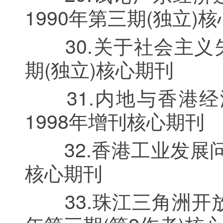
1990年第三期(独立)
30.关于社会主义失
期(独立)核心期刊
31.内地与香港经
1998年增刊核心期刊
32.香港工业发展问题
核心期刊
33.珠江三角洲开放