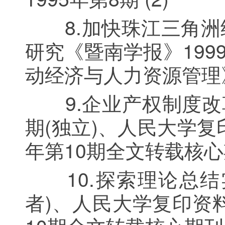
8.加快珠江三角洲
研究《暨南学报》199
动经济与人力资源管理》
9.企业产权制度改革
期(独立)、人民大学复
年第10期全文转载核
10.探索理论总结实
者)、人民大学复印资