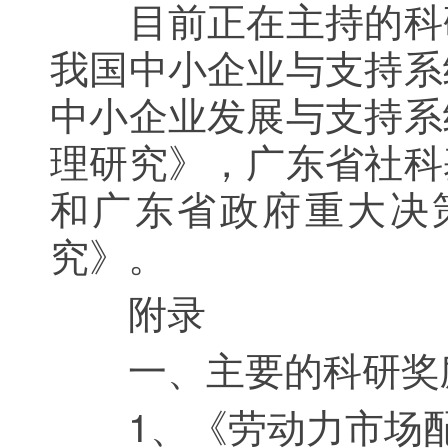
目前正在主持的科研
我国中小企业与支持系
中小企业发展与支持系
理研究》，广东省社科
和广东省政府重大决
究》。
附录
一、主要的科研奖
1、《劳动力市场配置