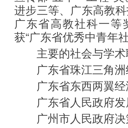
进步三等、广东高教科
广东省高教社科一等奖
获“广东省优秀中青年
主要的社会与学术
广东省珠江三角洲经
广东省东西两翼经济
广东省人民政府发展
广州市人民政府决