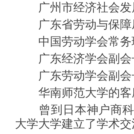
广州市经济社会发展
广东省劳动与保障厅
中国劳动学会常务
广东经济学会副会
广东劳动学会副会
华南师范大学的客
曾到日本神户商科大
大学大学建立了学术交