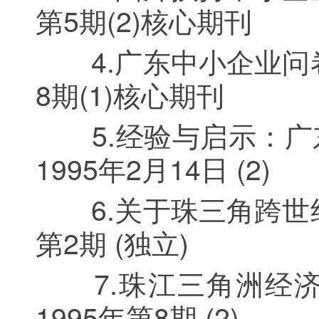
第5期(2)核心期刊
4.广东中小企业问卷
8期(1)核心期刊
5.经验与启示：广
1995年2月14日 (2)
6.关于珠三角跨世纪
第2期 (独立)
7.珠江三角洲经济
1995年第8期 (2)