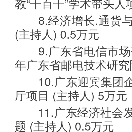
教“千百十”学术带头人项目
8.经济增长.通货与
(主持人) 0.5万元
9.广东省电信市场研究
年广东省邮电技术研究院
10.广东迎宾集团企
厅项目 (主持人) 5万元
11.广东经济社会发
题 (主持人) 0.5万元