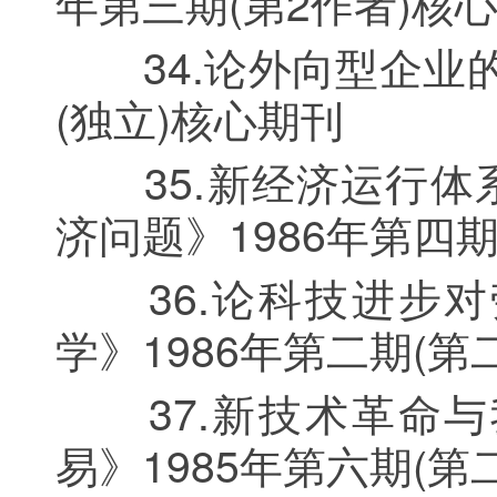
年第三期(第2作者)核
34.论外向型企业的
(独立)核心期刊
35.新经济运行体
济问题》1986年第四期
36.论科技进步对
学》1986年第二期(第
37.新技术革命与
易》1985年第六期(第