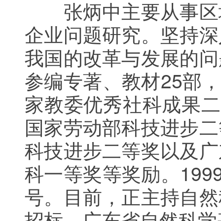
张炳中主要从事区域
企业问题研究。坚持深
我国的改革与发展的问
参编专著、教材25部，
家教委优秀社科成果二
国家劳动部科技进步二
科技进步二等奖以及广
科一等奖等奖励。199
号。目前，正主持自然
招标、广东省自然科学