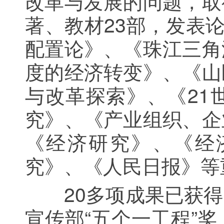
改革与发展的问题，取
著、教材23部，发表
配置论》、《珠江三角
度的经济转变》、《山
与改革探索》、《21
究》、《产业组织、企
《经济研究》、《经
究》、《人民日报》等
20多项成果已获得
宣传部“五个一工程”