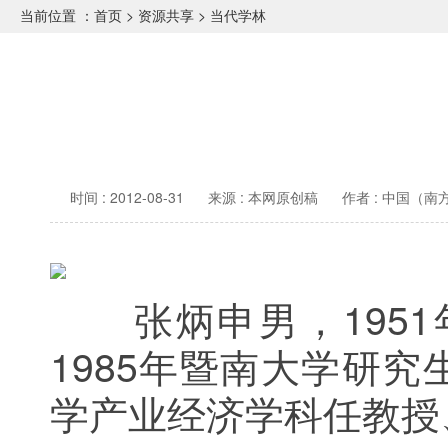
当前位置 ：
首页
>
资源共享
>
当代学林
时间 : 2012-08-31
来源 : 本网原创稿
作者 : 中国（
张炳申男，1951年
1985年暨南大学研
学产业经济学科任教授