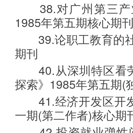
38.对广州第三产
1985年第五期核心期
39.论职工教育的社
期刊
40.从深圳特区看
探索》1985年第五期(
41.经济开发区开发
一期(第二作者)核心期
42.投资就业弹性问