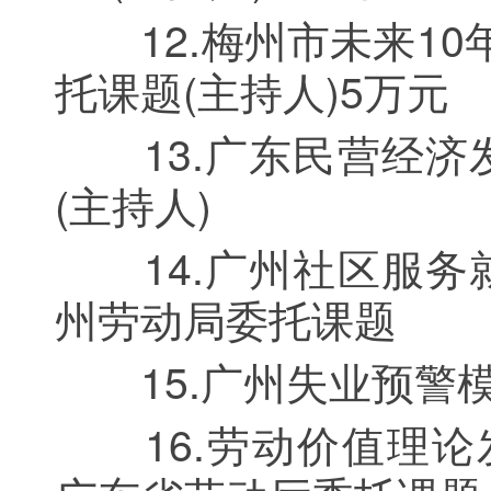
12.梅州市未来10年
托课题(主持人)5万元
13.广东民营经济发展
(主持人)
14.广州社区服务就业
州劳动局委托课题
15.广州失业预警模型
16.劳动价值理论发