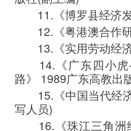
11.《博罗县经济发展
12.《粤港澳合作研究
13.《实用劳动经济学
14.《广东四小虎
路》 1989广东高教出
15.《中国当代经济
写人员)
16.《珠江三角洲经