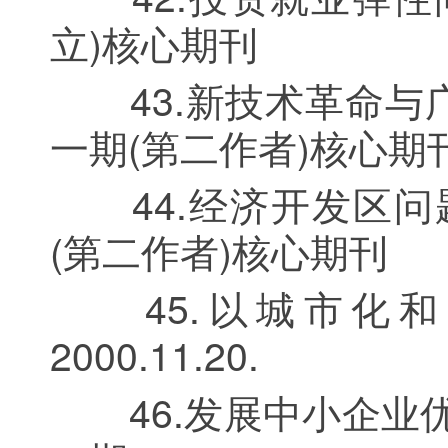
立)核心期刊
43.新技术革命与广
一期(第二作者)核心期
44.经济开发区问题
(第二作者)核心期刊
45.以城市化和
2000.11.20.
46.发展中小企业优