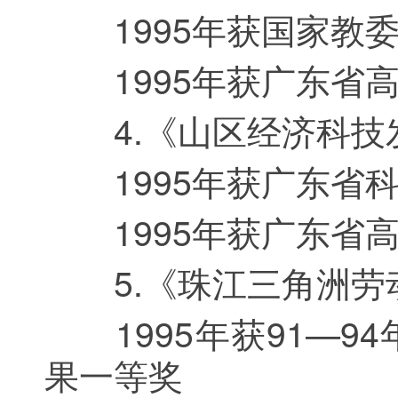
1995年获国家教委7
1995年获广东省高教
4.《山区经济科技发
1995年获广东省科
1995年获广东省高
5.《珠江三角洲劳动
1995年获91—9
果一等奖