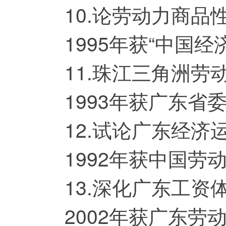
10.论劳动力商品性
1995年获“中国经
11.珠江三角洲劳
1993年获广东省委
12.试论广东经济运
1992年获中国劳动
13.深化广东工资
2002年获广东劳动