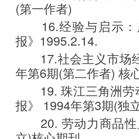
(第一作者)
16.经验与启示：
报》1995.2.14.
17.社会主义市场经
年第6期(第二作者) 核
19. 珠江三角洲劳
报》 1994年第3期(独
20. 劳动力商品性质
立)核心期刊