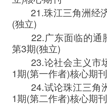
21.珠江三角洲经济发
(独立)
22.广东面临的通胀
第3期(独立)
23.论社会主义市场
1期(第一作者)核心期
24.试论珠江三角洲
1期(第二作者)核心期