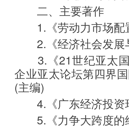
二、主要著作
1.《劳动力市场配置论
2.《经济社会发展与改
3.《21世纪亚太国
企业亚太论坛第四界国际
(主编)
4.《广东经济投资环境
5.《力争大跨度的经济