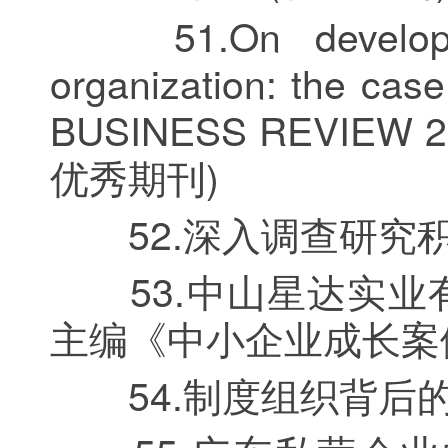
51.On developing 
organization: the ca
BUSINESS REVIE
优秀期刊)
52.深入调查研究积
53.中山星达实业
主编《中小企业成长案例
54.制度组织背后的