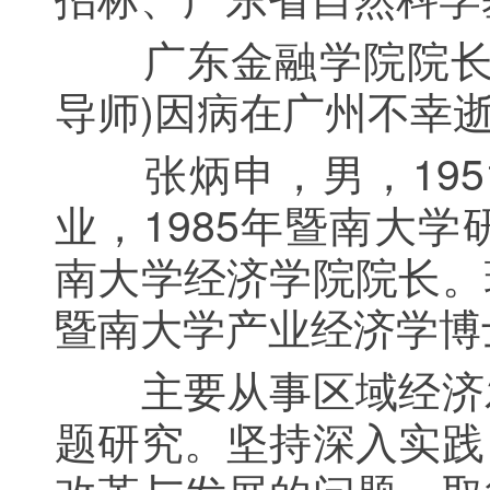
广东金融学院院长、
导师)因病在广州不幸逝
张炳申，男，1951
业，1985年暨南大
南大学经济学院院长。
暨南大学产业经济学博
主要从事区域经济发
题研究。坚持深入实践