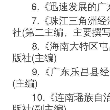
6.《迅速发展的广东经
7.《珠江三角洲经济
社(第二主编、主要撰写
8.《海南大特区屯昌
版社(主编)
9.《广东乐昌县经济
(主编)
10.《连南瑶族自治
版社(副主编)