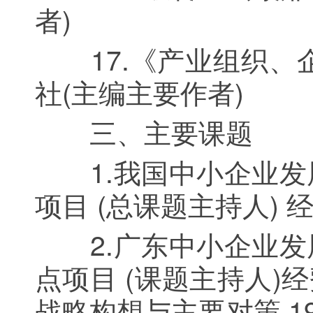
者)
17.《产业组织、企
社(主编主要作者)
三、主要课题
1.我国中小企业发
项目 (总课题主持人) 
2.广东中小企业发
点项目 (课题主持人)
战略构想与主要对策 199