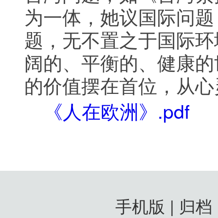
为一体，她议国际问题
题，无不置之于国际环
阔的、平衡的、健康的
的价值摆在首位，从心
《人在欧洲》.pdf
手机版 | 归档