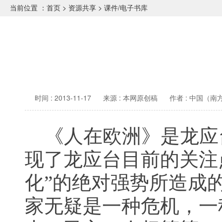
当前位置 ：
首页
>
资源共享
>
课件/电子书库
时间 : 2013-11-17
来源 : 本网原创稿
作者 : 中国（
《人在欧洲》是龙应
现了龙应台目前的关注
化”的绝对强势所造成
家无疑是一种危机，一