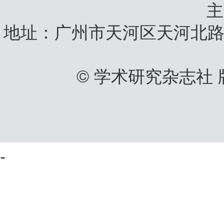
地址：广州市天河区天河北路
© 学术研究杂志社
-