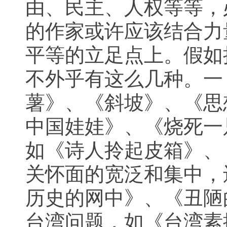
由、民主、人权等等，
的作家或许应该结合力
平等的立足点上。假如
不外乎有这么几种。一
薯》、《斜坡》、《思
中国娃娃》、《烧死一
如《诗人拎起皮箱》、
关怀面的宽泛和集中，
历史的网中》、《丑陋
台湾问题，如《台湾素