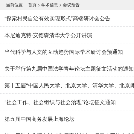
当前位置 ：
首页
>
学术信息
>
会议预告
“探索村民自治有效实现形式”高端研讨会公告
本尼迪克特·安德森清华大学公开讲演
当代科学与人文的互动趋势国际学术研讨会预通知
关于举行第九届中国法学青年论坛主题征文活动的通知
第十五届“中国人民大学、北京大学、清华大学、北京师范
“社会工作、社会组织与社会治理”论坛征文通知
第五届中国商务发展上海论坛