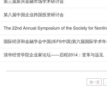
第三届新兴金融市场学术研讨会
第八届中国企业跨国投资研讨会
The 22nd Annual Symposium of the Society for Nonli
国际经济和金融学会中国(IEFS中国)第六届国际学术年会 
清华经管学院企业家论坛——启程2014：变革与远见
第一页