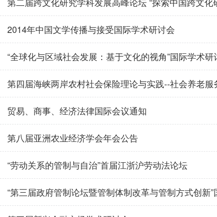
第二届跨文化研究学科发展高峰论坛 “探索中国跨文化研究
2014年中国文学传播与接受国际学术研讨会
“全球化与区域社会发展：基于文化的视角”国际学术研讨会
第四届海峡两岸农村社会保险理论与实践--社会养老服务研
贸易、商事、经济法律国际会议通知
第八届亚洲农业经济学会年会公告
“劳动关系的管制与自治”首届江浙沪劳动法论坛
“第三届政府管制论坛暨管制体制改革与管制方式创新”国际