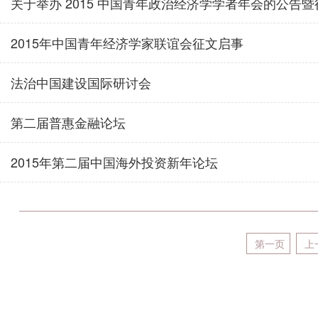
关于举办 2015 中国青年政治经济学学者年会的公告暨征文
2015年中国青年经济学家联谊会征文启事
法治中国建设国际研讨会
第二届普惠金融论坛
2015年第二届中国海外投资新年论坛
第一页
上