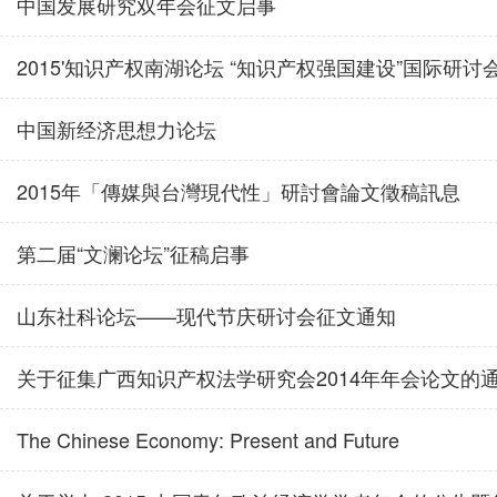
中国发展研究双年会征文启事
2015'知识产权南湖论坛 “知识产权强国建设”国际研讨会 
中国新经济思想力论坛
2015年「傳媒與台灣現代性」研討會論文徵稿訊息
第二届“文澜论坛”征稿启事
山东社科论坛——现代节庆研讨会征文通知
关于征集广西知识产权法学研究会2014年年会论文的
The Chinese Economy: Present and Future