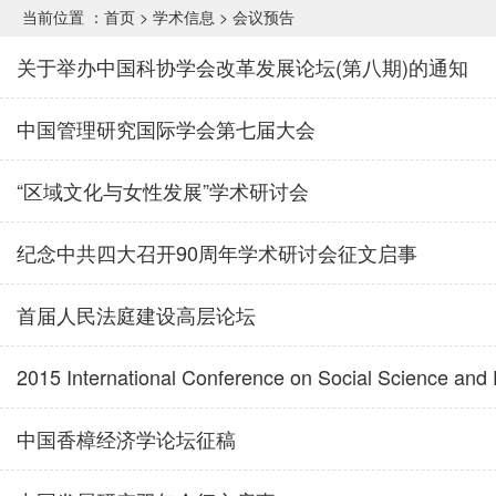
当前位置 ：
首页
>
学术信息
>
会议预告
关于举办中国科协学会改革发展论坛(第八期)的通知
中国管理研究国际学会第七届大会
“区域文化与女性发展”学术研讨会
纪念中共四大召开90周年学术研讨会征文启事
首届人民法庭建设高层论坛
2015 International Conference on Social Science an
中国香樟经济学论坛征稿