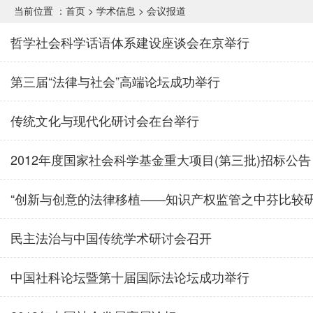
当前位置 ：
首页
>
学术信息
>
会议报道
哲学社会科学话语体系建设座谈会在京举行
第三届“法律与社会”高端论坛成功举行
传统文化与现代化研讨会在台举行
2012年度国家社会科学基金重大项目(第三批)招标公告
“创新与创意的法律移植——知识产权监管之中芬比较研究
民主法治与中国传统学术研讨会召开
中国社科论坛暨第十届国际法论坛成功举行