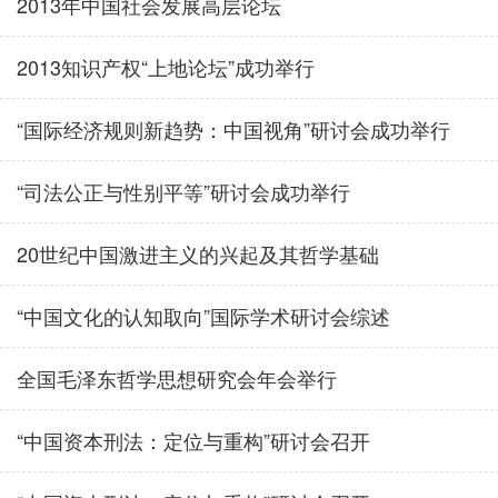
2013年中国社会发展高层论坛
2013知识产权“上地论坛”成功举行
“国际经济规则新趋势：中国视角”研讨会成功举行
“司法公正与性别平等”研讨会成功举行
20世纪中国激进主义的兴起及其哲学基础
“中国文化的认知取向”国际学术研讨会综述
全国毛泽东哲学思想研究会年会举行
“中国资本刑法：定位与重构”研讨会召开