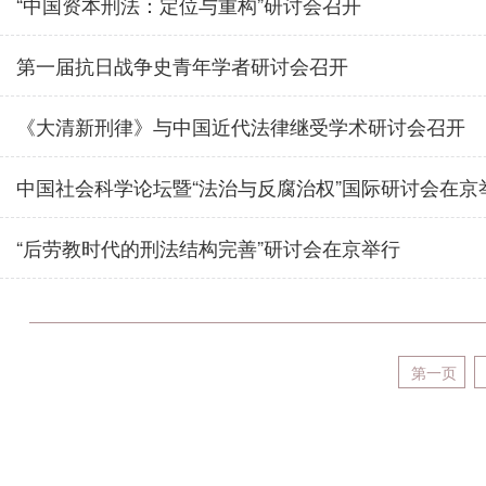
“中国资本刑法：定位与重构”研讨会召开
第一届抗日战争史青年学者研讨会召开
《大清新刑律》与中国近代法律继受学术研讨会召开
中国社会科学论坛暨“法治与反腐治权”国际研讨会在京举行
“后劳教时代的刑法结构完善”研讨会在京举行
第一页