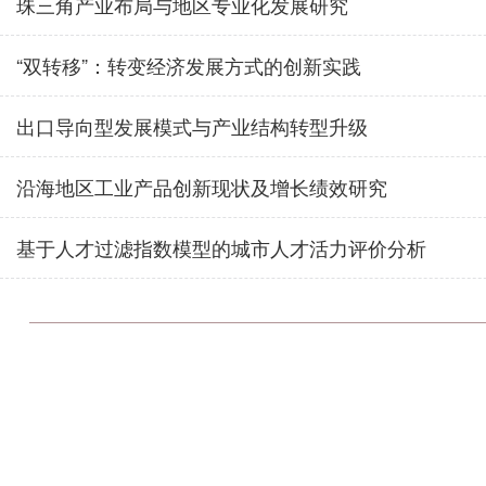
珠三角产业布局与地区专业化发展研究
“双转移”：转变经济发展方式的创新实践
出口导向型发展模式与产业结构转型升级
沿海地区工业产品创新现状及增长绩效研究
基于人才过滤指数模型的城市人才活力评价分析