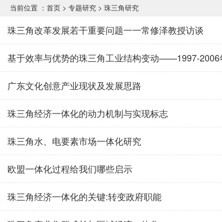
当前位置 ：
首页
>
专题研究
>
珠三角研究
珠三角改革发展若干重要问题一一常修泽教授访谈
基于效率与优势的珠三角工业结构变动——1997-2006
广东文化创意产业现状及发展思路
珠三角经济一体化的动力机制与实现标志
珠三角水、电要素市场一体化研究
欧盟一体化过程给我们哪些启示
珠三角经济一体化的关键:转变政府职能